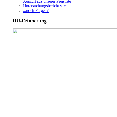
Auszug aus unserer Preisliste
Untersuchungsbericht suchen
...noch Fragen?
HU-Erinnerung