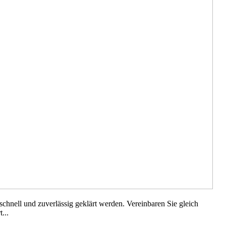
chnell und zuverlässig geklärt werden. Vereinbaren Sie gleich
...