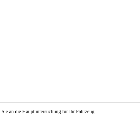
 Sie an die Hauptuntersuchung für Ihr Fahrzeug.