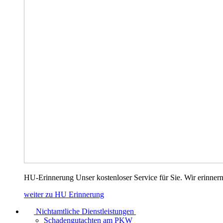
HU-Erinnerung Unser kostenloser Service für Sie. Wir erinnern
weiter zu HU Erinnerung
Nichtamtliche Dienstleistungen
Schadengutachten am PKW