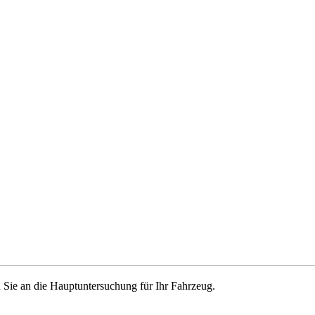
 Sie an die Hauptuntersuchung für Ihr Fahrzeug.