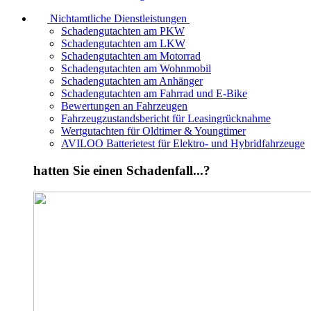
Nichtamtliche Dienstleistungen
Schadengutachten am PKW
Schadengutachten am LKW
Schadengutachten am Motorrad
Schadengutachten am Wohnmobil
Schadengutachten am Anhänger
Schadengutachten am Fahrrad und E-Bike
Bewertungen an Fahrzeugen
Fahrzeugzustandsbericht für Leasingrücknahme
Wertgutachten für Oldtimer & Youngtimer
AVILOO Batterietest für Elektro- und Hybridfahrzeuge
hatten Sie einen Schadenfall...?