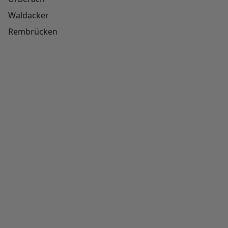
Waldacker
Rembrücken