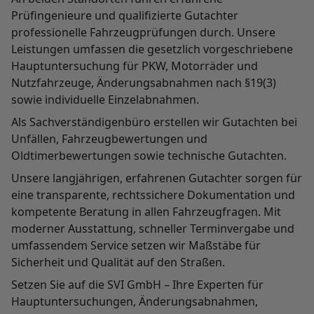
Prüfingenieure und qualifizierte Gutachter
professionelle Fahrzeugprüfungen durch. Unsere
Leistungen umfassen die gesetzlich vorgeschriebene
Hauptuntersuchung für PKW, Motorräder und
Nutzfahrzeuge, Änderungsabnahmen nach §19(3)
sowie individuelle Einzelabnahmen.
Als Sachverständigenbüro erstellen wir Gutachten bei
Unfällen, Fahrzeugbewertungen und
Oldtimerbewertungen sowie technische Gutachten.
Unsere langjährigen, erfahrenen Gutachter sorgen für
eine transparente, rechtssichere Dokumentation und
kompetente Beratung in allen Fahrzeugfragen. Mit
moderner Ausstattung, schneller Terminvergabe und
umfassendem Service setzen wir Maßstäbe für
Sicherheit und Qualität auf den Straßen.
Setzen Sie auf die SVI GmbH – Ihre Experten für
Hauptuntersuchungen, Änderungsabnahmen,