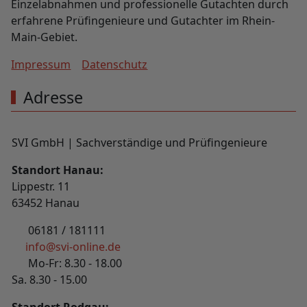
Einzelabnahmen und professionelle Gutachten durch
erfahrene Prüfingenieure und Gutachter im Rhein-
Main-Gebiet.
Impressum
Datenschutz
Adresse
SVI GmbH | Sachverständige und Prüfingenieure
Standort Hanau:
Lippestr. 11
63452 Hanau
06181 / 181111
info@svi-online.de
Mo-Fr: 8.30 - 18.00
Sa. 8.30 - 15.00
Standort Rodgau: