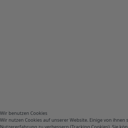
Wir benutzen Cookies
Wir nutzen Cookies auf unserer Website. Einige von ihnen s
Nutzererfahrung zu verbessern (Tracking Cookies). Sie könn